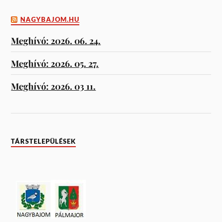
NAGYBAJOM.HU
Meghívó: 2026. 06. 24.
Meghívó: 2026. 05. 27.
Meghívó: 2026. 03 11.
TÁRSTELEPÜLÉSEK