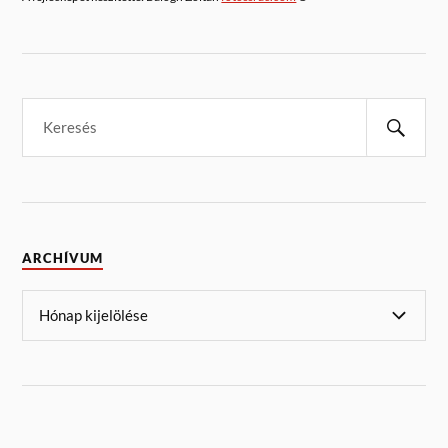
ARCHÍVUM