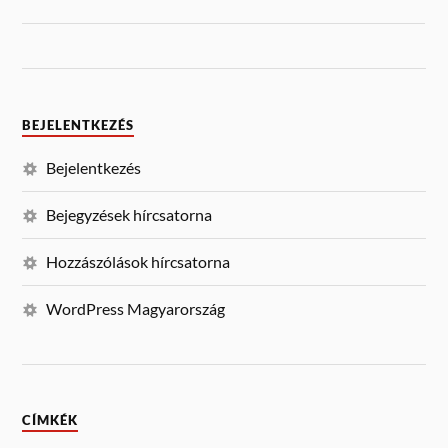
BEJELENTKEZÉS
Bejelentkezés
Bejegyzések hírcsatorna
Hozzászólások hírcsatorna
WordPress Magyarország
CÍMKÉK