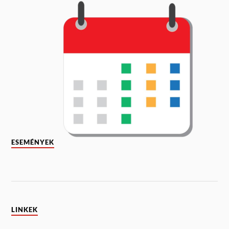
ESEMÉNYEK
LINKEK