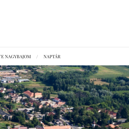
TE NAGYBAJOM
NAPTÁR