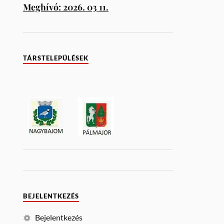
Meghívó: 2026. 03 11.
TÁRSTELEPÜLÉSEK
BEJELENTKEZÉS
Bejelentkezés