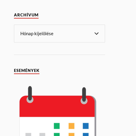
ARCHÍVUM
ESEMÉNYEK