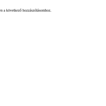
en a következő hozzászólásomhoz.