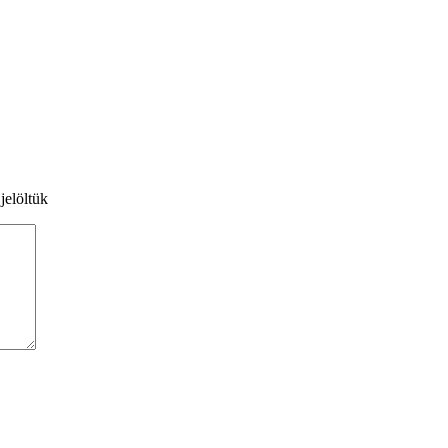
jelöltük