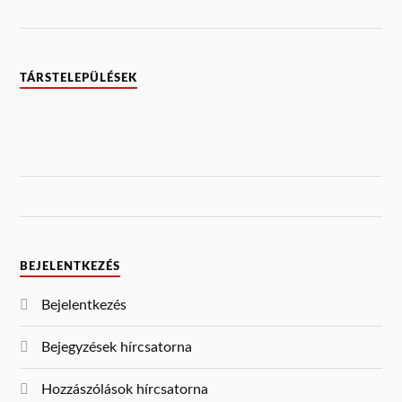
TÁRSTELEPÜLÉSEK
BEJELENTKEZÉS
Bejelentkezés
Bejegyzések hírcsatorna
Hozzászólások hírcsatorna