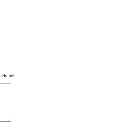
jelöltük