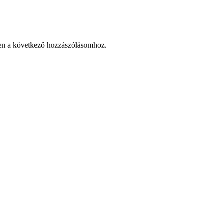
en a következő hozzászólásomhoz.