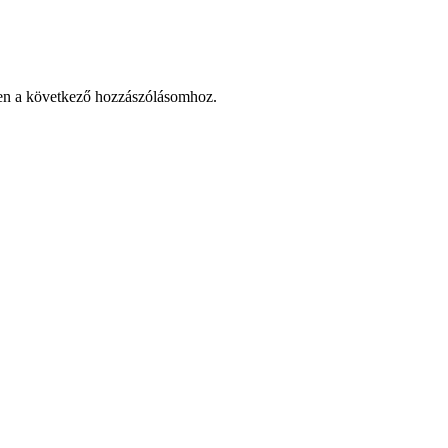
en a következő hozzászólásomhoz.