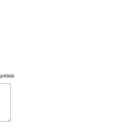
jelöltük