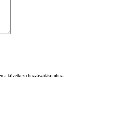
en a következő hozzászólásomhoz.