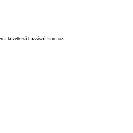
en a következő hozzászólásomhoz.