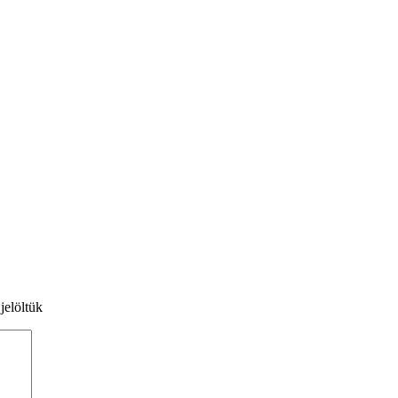
jelöltük