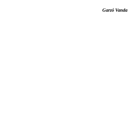
Garzó Vanda