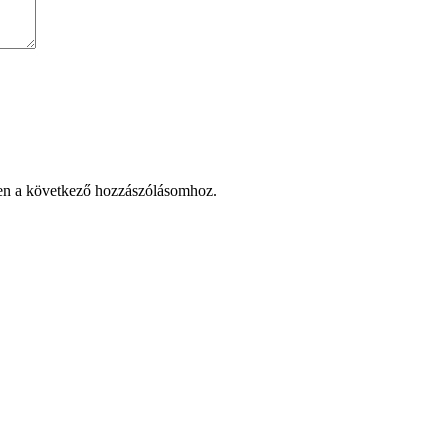
en a következő hozzászólásomhoz.