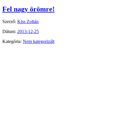
Fel nagy örömre!
Szerző:
Kiss Zoltán
Dátum:
2013-12-25
Kategória:
Nem kategorizált