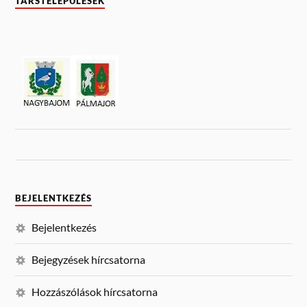
TÁRSTELEPÜLÉSEK
BEJELENTKEZÉS
Bejelentkezés
Bejegyzések hírcsatorna
Hozzászólások hírcsatorna