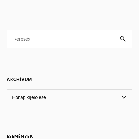
ARCHÍVUM
ESEMÉNYEK