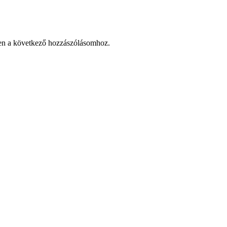
en a következő hozzászólásomhoz.