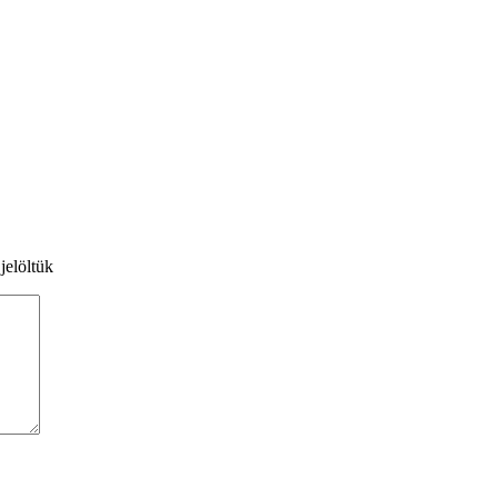
jelöltük