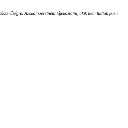
szerűségre. Azokat szeretném tájékoztatni, akik nem tudtak jelen